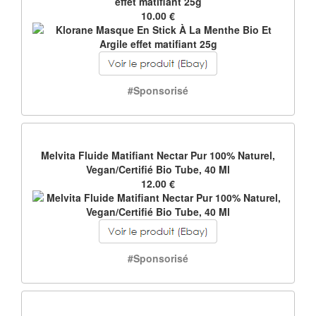
effet matifiant 25g
10.00 €
#Sponsorisé
Melvita Fluide Matifiant Nectar Pur 100% Naturel,
Vegan/Certifié Bio Tube, 40 Ml
12.00 €
#Sponsorisé