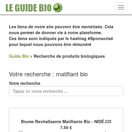
Toggl
navig
Les liens de notre site peuvent être monétisés. Cela
nous permet de donner vie à notre plateforme.
Ces liens sont indiqués par le hashtag #Sponsorisé
pour lequel nous pouvons être rémunéré
Guide Bio
>
Recherche de produits biologiques
Votre recherche : matifiant bio
Votre recherche
Brume Revitalisante Matifiante Bio - NIDÉ.CO
7.50 €