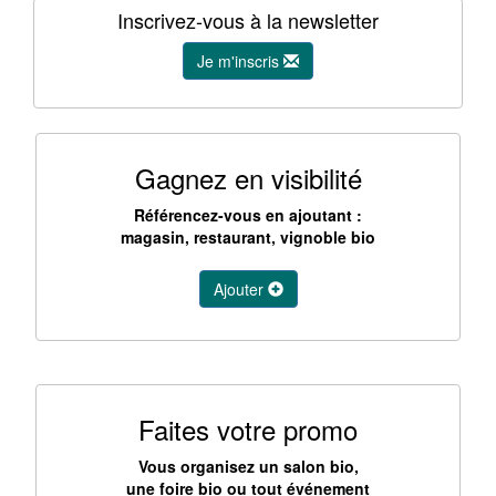
Inscrivez-vous à la newsletter
Je m'inscris
Gagnez en visibilité
Référencez-vous en ajoutant :
magasin, restaurant, vignoble bio
Ajouter
Faites votre promo
Vous organisez un salon bio,
une foire bio ou tout événement