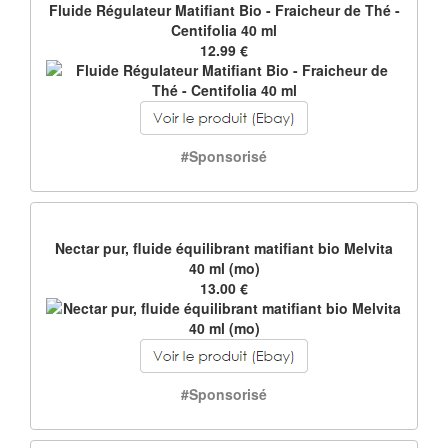
Fluide Régulateur Matifiant Bio - Fraicheur de Thé -
Centifolia 40 ml
12.99 €
#Sponsorisé
Nectar pur, fluide équilibrant matifiant bio Melvita
40 ml (mo)
13.00 €
#Sponsorisé