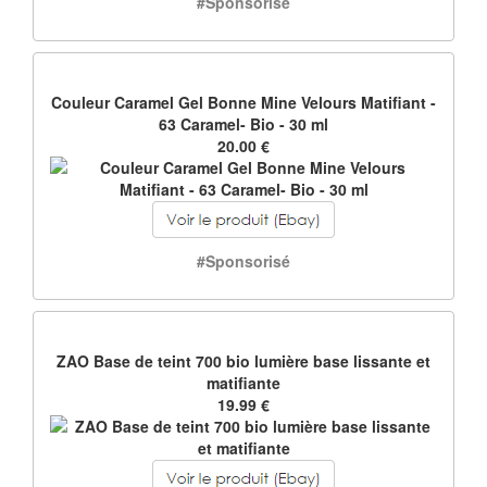
#Sponsorisé
Couleur Caramel Gel Bonne Mine Velours Matifiant -
63 Caramel- Bio - 30 ml
20.00 €
#Sponsorisé
ZAO Base de teint 700 bio lumière base lissante et
matifiante
19.99 €