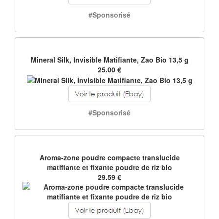
#Sponsorisé
Mineral Silk, Invisible Matifiante, Zao Bio 13,5 g
25.00 €
#Sponsorisé
Aroma-zone poudre compacte translucide
matifiante et fixante poudre de riz bio
29.59 €