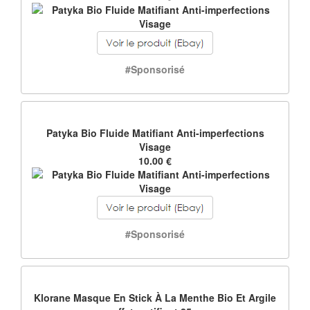
#Sponsorisé
Patyka Bio Fluide Matifiant Anti-imperfections
Visage
10.00 €
#Sponsorisé
Klorane Masque En Stick À La Menthe Bio Et Argile