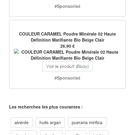
#Sponsorisé
COULEUR CARAMEL Poudre Minérale 02 Haute
Définition Matifiante Bio Beige Clair
26.90 €
#Sponsorisé
Les recherches les plus courantes :
alverde
huile argan
pueraria mirifica