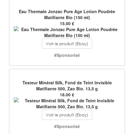
Eau Thermale Jonzac Pure Age Lotion Poudrée
Matifiante Bio (150 ml)
15.00 €
#Sponsorisé
Testeur Minéral Silk, Fond de Teint Invisible
Matifiante 500, Zao Bio. 13,5 g
18.00 €
#Sponsorisé