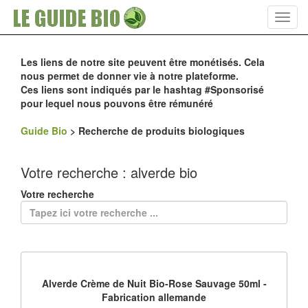
Toggl
navig
Les liens de notre site peuvent être monétisés. Cela
nous permet de donner vie à notre plateforme.
Ces liens sont indiqués par le hashtag #Sponsorisé
pour lequel nous pouvons être rémunéré
Guide Bio
>
Recherche de produits biologiques
Votre recherche : alverde bio
Votre recherche
Alverde Crème de Nuit Bio-Rose Sauvage 50ml -
Fabrication allemande