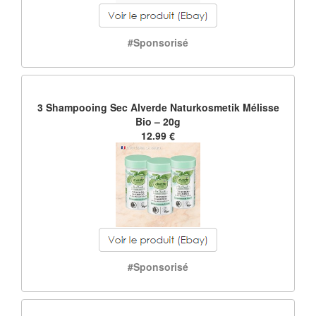
#Sponsorisé
3 Shampooing Sec Alverde Naturkosmetik Mélisse
Bio – 20g
12.99 €
#Sponsorisé