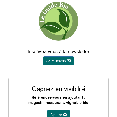
Inscrivez-vous à la newsletter
Je m'inscris
Gagnez en visibilité
Référencez-vous en ajoutant :
magasin, restaurant, vignoble bio
Ajouter