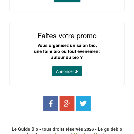
Faites votre promo
Vous organisez un salon bio,
une foire bio ou tout événement
autour du bio ?
Annoncer
Le Guide Bio - tous droits réservés 2026 - Le guidebio