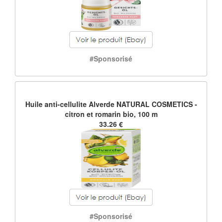
#Sponsorisé
Huile anti-cellulite Alverde NATURAL COSMETICS -
citron et romarin bio, 100 m
33.26 €
#Sponsorisé