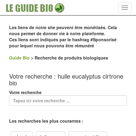
Toggl
navig
Les liens de notre site peuvent être monétisés. Cela
nous permet de donner vie à notre plateforme.
Ces liens sont indiqués par le hashtag #Sponsorisé
pour lequel nous pouvons être rémunéré
Guide Bio
>
Recherche de produits biologiques
Votre recherche : huile eucalyptus cirtrone
bio
Votre recherche
Les recherches les plus courantes :