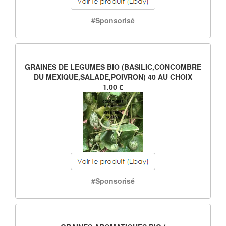
#Sponsorisé
GRAINES DE LEGUMES BIO (BASILIC,CONCOMBRE
DU MEXIQUE,SALADE,POIVRON) 40 AU CHOIX
1.00 €
#Sponsorisé