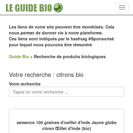
Toggl
navig
Les liens de notre site peuvent être monétisés. Cela
nous permet de donner vie à notre plateforme.
Ces liens sont indiqués par le hashtag #Sponsorisé
pour lequel nous pouvons être rémunéré
Guide Bio
>
Recherche de produits biologiques
Votre recherche : citrons bio
Votre recherche
semence 100 graines d'oeillet d'inde Jaune globe
citron Œillet d'inde (bio)