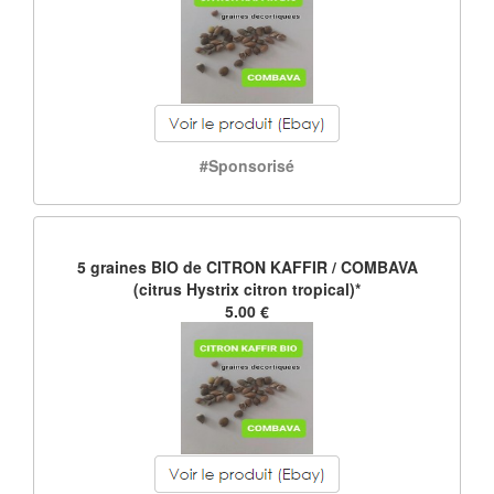
#Sponsorisé
5 graines BIO de CITRON KAFFIR / COMBAVA
(citrus Hystrix citron tropical)*
5.00 €