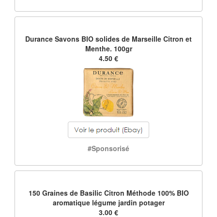
Durance Savons BIO solides de Marseille Citron et
Menthe. 100gr
4.50 €
#Sponsorisé
150 Graines de Basilic Citron Méthode 100% BIO
aromatique légume jardin potager
3.00 €