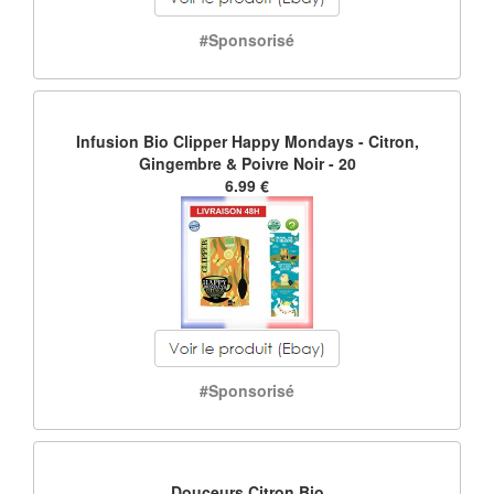
#Sponsorisé
Infusion Bio Clipper Happy Mondays - Citron,
Gingembre & Poivre Noir - 20
6.99 €
#Sponsorisé
Douceurs Citron Bio