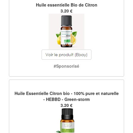
Huile essentielle Bio de Citron
3.20 €
#Sponsorisé
Huile Essentielle Citron bio - 100% pure et naturelle
- HEBBD - Green-storm
3.20 €