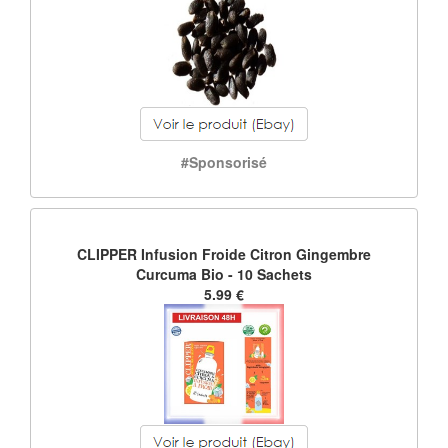
#Sponsorisé
CLIPPER Infusion Froide Citron Gingembre
Curcuma Bio - 10 Sachets
5.99 €