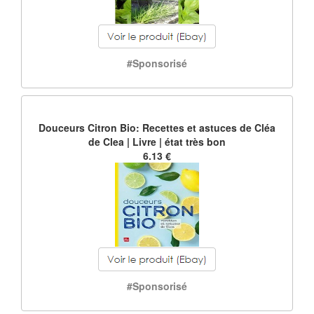
#Sponsorisé
Douceurs Citron Bio: Recettes et astuces de Cléa
de Clea | Livre | état très bon
6.13 €
#Sponsorisé