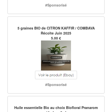
#Sponsorisé
5 graines BIO de CITRON KAFFIR / COMBAVA
Récolte Juin 2025
5.00 €
#Sponsorisé
Huile essentielle Bio au choix Biofloral Pranarom