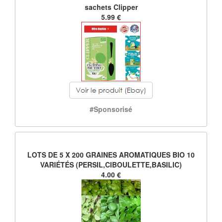
sachets Clipper
5.99 €
#Sponsorisé
LOTS DE 5 X 200 GRAINES AROMATIQUES BIO 10
VARIÉTÉS (PERSIL,CIBOULETTE,BASILIC)
4.00 €