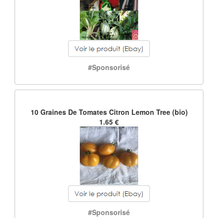
#Sponsorisé
10 Graines De Tomates Citron Lemon Tree (bio)
1.65 €
#Sponsorisé