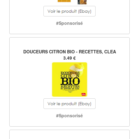
#Sponsorisé
DOUCEURS CITRON BIO - RECETTES, CLEA
3.49 €
#Sponsorisé