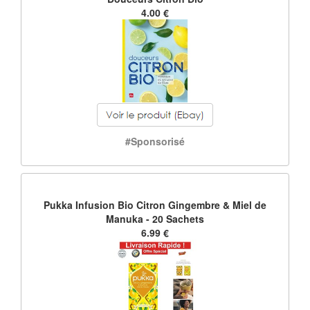
4.00 €
#Sponsorisé
Pukka Infusion Bio Citron Gingembre & Miel de
Manuka - 20 Sachets
6.99 €