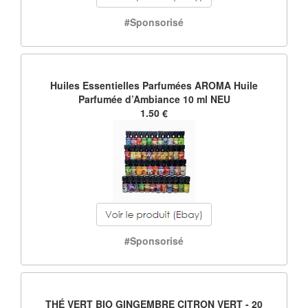
#Sponsorisé
Huiles Essentielles Parfumées AROMA Huile
Parfumée d’Ambiance 10 ml NEU
1.50 €
#Sponsorisé
THÉ VERT BIO GINGEMBRE CITRON VERT - 20