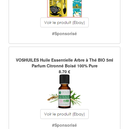
#Sponsorisé
VOSHUILES Huile Essentielle Arbre à Thé BIO 5ml
Parfum Citronné Boisé 100% Pure
8.70 €
#Sponsorisé