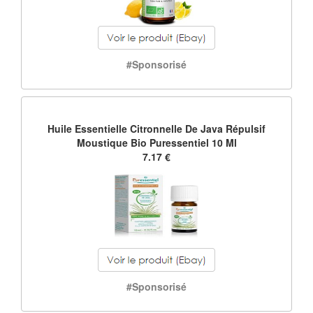
#Sponsorisé
Huile Essentielle Citronnelle De Java Répulsif
Moustique Bio Puressentiel 10 Ml
7.17 €
#Sponsorisé