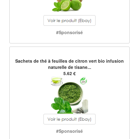
#Sponsorisé
Sachets de thé à feuilles de citron vert bio infusion
naturelle de tisane...
5.62 €
#Sponsorisé