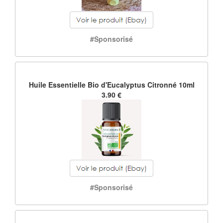
#Sponsorisé
Huile Essentielle Bio d'Eucalyptus Citronné 10ml
3.90 €
#Sponsorisé