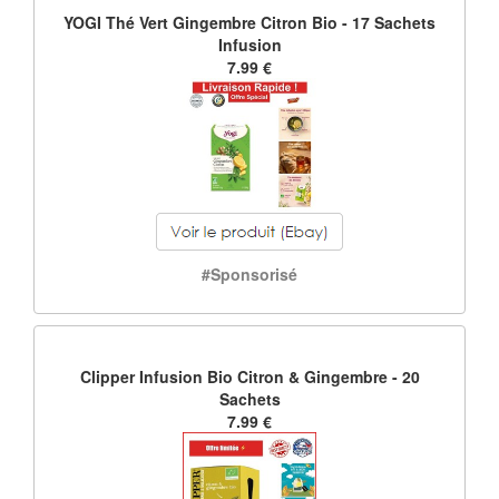
YOGI Thé Vert Gingembre Citron Bio - 17 Sachets
Infusion
7.99 €
#Sponsorisé
Clipper Infusion Bio Citron & Gingembre - 20
Sachets
7.99 €