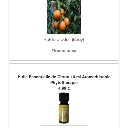
#Sponsorisé
Huile Essentielle de Citron 10 ml Aromathérapie
Phytothérapie
4.99 €