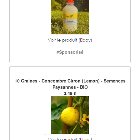
#Sponsorisé
10 Graines - Concombre Citron (Lemon) - Semences
Paysannes - BIO
3.49 €