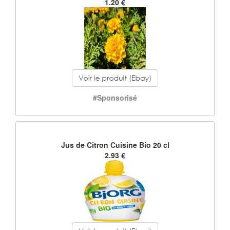
1.20 €
#Sponsorisé
Jus de Citron Cuisine Bio 20 cl
2.93 €