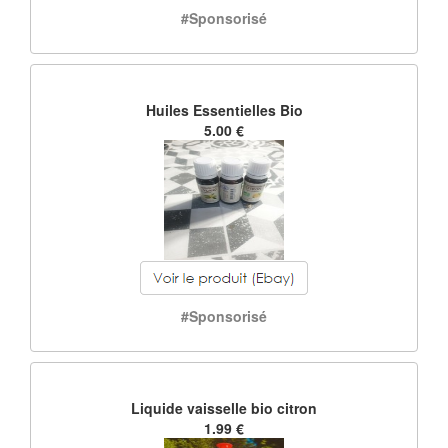
#Sponsorisé
Huiles Essentielles Bio
5.00 €
#Sponsorisé
Liquide vaisselle bio citron
1.99 €