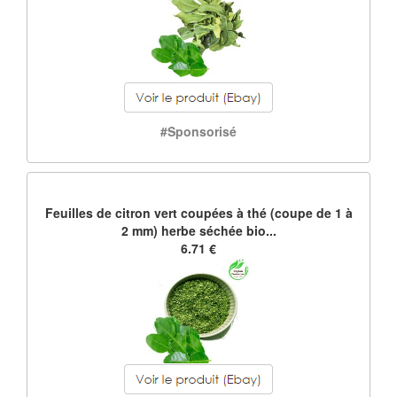
#Sponsorisé
Feuilles de citron vert coupées à thé (coupe de 1 à
2 mm) herbe séchée bio...
6.71 €