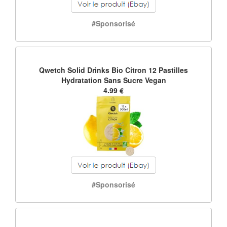
#Sponsorisé
Qwetch Solid Drinks Bio Citron 12 Pastilles
Hydratation Sans Sucre Vegan
4.99 €
#Sponsorisé